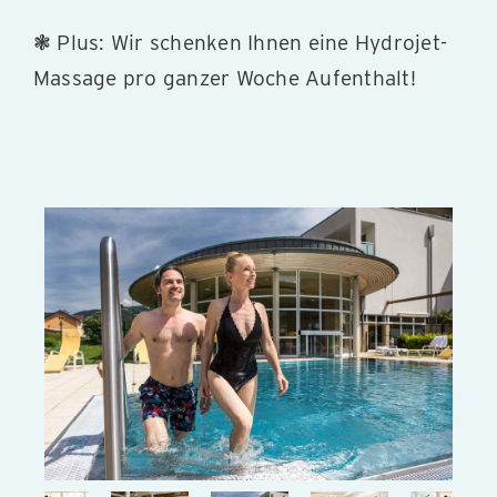
❃ Plus: Wir schenken Ihnen eine Hydrojet-
Massage pro ganzer Woche Aufenthalt!