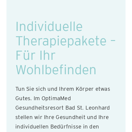
Individuelle
Therapiepakete –
Für Ihr
Wohlbefinden
Tun Sie sich und Ihrem Körper etwas
Gutes. Im OptimaMed
Gesundheitsresort Bad St. Leonhard
stellen wir Ihre Gesundheit und Ihre
individuellen Bedürfnisse in den