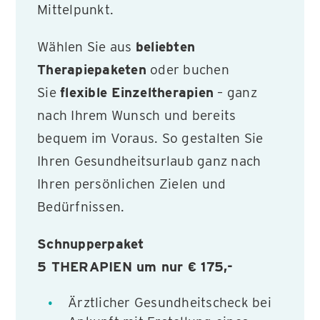
Mittelpunkt.
Wählen Sie aus
beliebten
Therapiepaketen
oder buchen
Sie
flexible Einzeltherapien
– ganz
nach Ihrem Wunsch und bereits
bequem im Voraus. So gestalten Sie
Ihren Gesundheitsurlaub ganz nach
Ihren persönlichen Zielen und
Bedürfnissen.
Schnupperpaket
5 THERAPIEN um nur € 175,-
Ärztlicher Gesundheitscheck bei