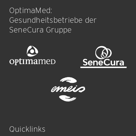
OptimaMed:
Gesundheitsbetriebe der
SeneCura Gruppe
Quicklinks