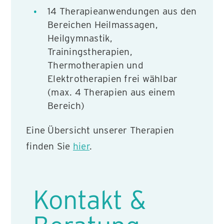
14 Therapieanwendungen aus den
Bereichen Heilmassagen,
Heilgymnastik,
Trainingstherapien,
Thermotherapien und
Elektrotherapien frei wählbar
(max. 4 Therapien aus einem
Bereich)
Eine Übersicht unserer Therapien
finden Sie
hier
.
Kontakt &