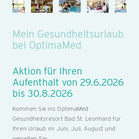
Mein Gesundheitsurlaub
bei OptimaMed
Aktion für Ihren
Aufenthalt von 29.6.2026
bis 30.8.2026
Kommen Sie ins OptimaMed
Gesundheitsresort Bad St. Leonhard für
Ihren Urlaub im Juni, Juli, August und
genießen Sie: