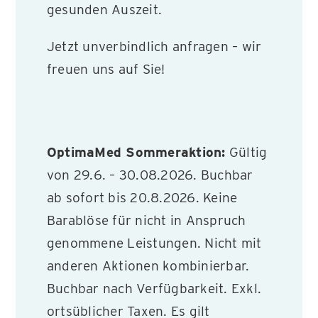
gesunden Auszeit.
Jetzt unverbindlich anfragen – wir
freuen uns auf Sie!
OptimaMed Sommeraktion:
Gültig
von 29.6. – 30.08.2026. Buchbar
ab sofort bis 20.8.2026. Keine
Barablöse für nicht in Anspruch
genommene Leistungen. Nicht mit
anderen Aktionen kombinierbar.
Buchbar nach Verfügbarkeit. Exkl.
ortsüblicher Taxen. Es gilt