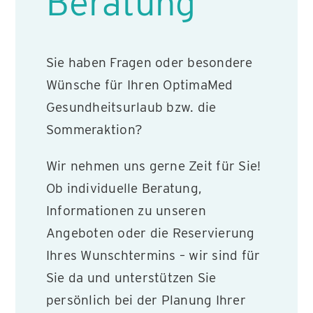
Beratung
Sie haben Fragen oder besondere
Wünsche für Ihren OptimaMed
Gesundheitsurlaub bzw. die
Sommeraktion?
Wir nehmen uns gerne Zeit für Sie!
Ob individuelle Beratung,
Informationen zu unseren
Angeboten oder die Reservierung
Ihres Wunschtermins – wir sind für
Sie da und unterstützen Sie
persönlich bei der Planung Ihrer