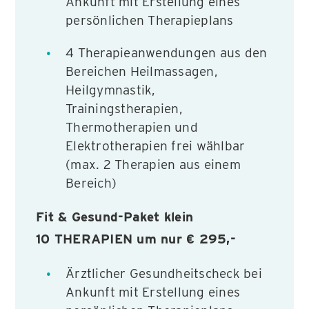
Ankunft mit Erstellung eines
persönlichen Therapieplans
4 Therapieanwendungen aus den
Bereichen Heilmassagen,
Heilgymnastik,
Trainingstherapien,
Thermotherapien und
Elektrotherapien frei wählbar
(max. 2 Therapien aus einem
Bereich)
Fit & Gesund-Paket klein
10 THERAPIEN um nur
€ 295,-
Ärztlicher Gesundheitscheck bei
Ankunft mit Erstellung eines