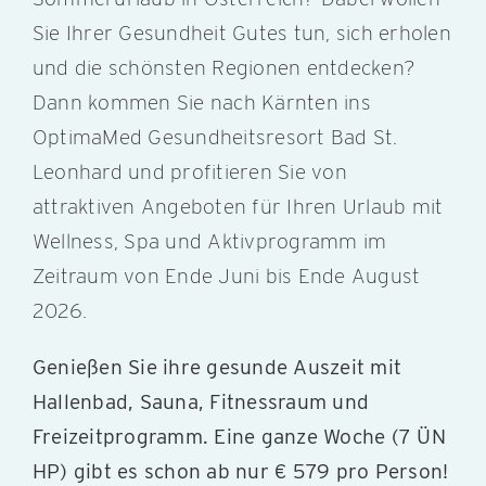
Sie Ihrer Gesundheit Gutes tun, sich erholen
und die schönsten Regionen entdecken?
Dann kommen Sie nach Kärnten ins
OptimaMed Gesundheitsresort Bad St.
Leonhard und profitieren Sie von
attraktiven Angeboten für Ihren Urlaub mit
Wellness, Spa und Aktivprogramm im
Zeitraum von Ende Juni bis Ende August
2026.
Genießen Sie ihre gesunde Auszeit mit
Hallenbad, Sauna, Fitnessraum und
Freizeitprogramm. Eine ganze Woche (7 ÜN
HP) gibt es schon ab nur € 579 pro Person!