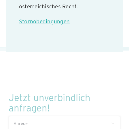
österreichisches Recht.
Stornobedingungen
Jetzt unverbindlich
anfragen!
Anrede

(erforderlich)