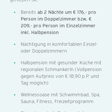
Bereits
ab 2 Nächte um € 176,- pro
Person im Doppelzimmer bzw. €
209,- pro Person im Einzelzimmer
inkl. Halbpension
Nächtigung in komfortablen Einzel-
oder Doppelzimmern
Halbpension mit gesunder Küche mit
regionalen Schmankerln (Vollpension
gegen Aufpreis von € 18,90 p.P. und
Tag möglich)
Wellnessoase mit Schwimmbad, Spa,
Sauna, Fitness, Freizeitprogramm