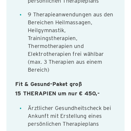
persönlichen Therapieplans
9 Therapieanwendungen aus den
Bereichen Heilmassagen,
Heilgymnastik,
Trainingstherapien,
Thermotherapien und
Elektrotherapien frei wählbar
(max. 3 Therapien aus einem
Bereich)
Fit & Gesund-Paket groß
15 THERAPIEN um nur
€ 450,-
Ärztlicher Gesundheitscheck bei
Ankunft mit Erstellung eines
persönlichen Therapieplans