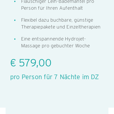
Flauschiger Leih-Bademantel pro
Person für Ihren Aufenthalt
Flexibel dazu buchbare, günstige
Therapiepakete und Einzeltherapien
Eine entspannende Hydrojet-
Massage pro gebuchter Woche
€ 579,00
pro Person für 7 Nächte im DZ